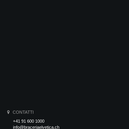
CONTATTI
+41 91 600 1000
info@braceriaelvetica.ch