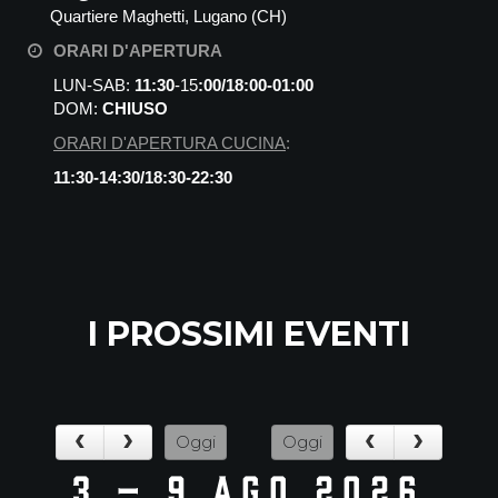
Quartiere Maghetti, Lugano (CH)
ORARI D'APERTURA
LUN-SAB:
11:30
-15
:00/18:00-01:00
DOM:
CHIUSO
ORARI D'APERTURA CUCINA
:
11:30-14:30/18:30-22:30
I PROSSIMI EVENTI
Oggi
Oggi
3 – 9 ago 2026