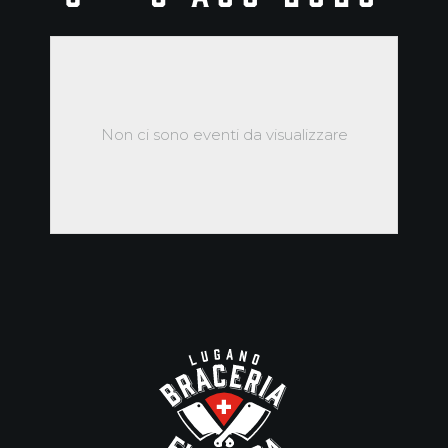
Non ci sono eventi da visualizzare