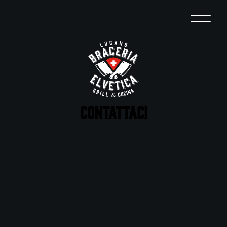
CONTATTACI