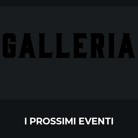
GALLERIA
I PROSSIMI EVENTI